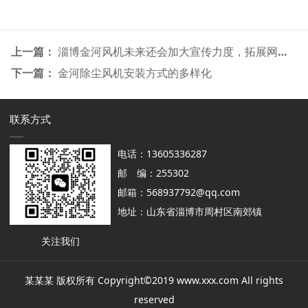
上一篇：
淄博金河风机未来还会加大宣传力度，拓展网络销售
下一篇：
金河除尘风机安装方式的多样化
联系方式
电话：13605336287
邮 编：255302
邮箱：568937792@qq.com
地址：山东省淄博市周村区南郊镇
关注我们
某某某 版权所有 Copyright©2019 www.xxx.com All rights
reserved