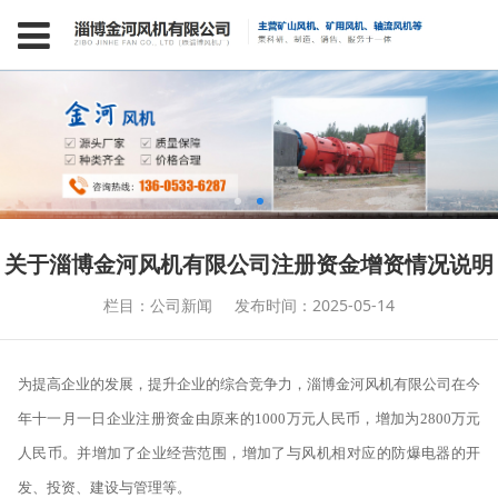
关于淄博金河风机有限公司注册资金增资情况说明
栏目：公司新闻
发布时间：2025-05-14
为提高企业的发展，提升企业的综合竞争力，淄博金河风机有限公司在今
年十一月一日企业注册资金由原来的1000万元人民币，增加为2800万元
人民币。并增加了企业经营范围，增加了与风机相对应的防爆电器的开
发、投资、建设与管理等。