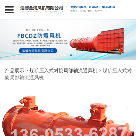
煤矿压入式对旋局部轴
产品展示
>
煤矿压入式对旋局部轴流通风机
>
煤矿压入式对
旋局部轴流通风机
流通风机