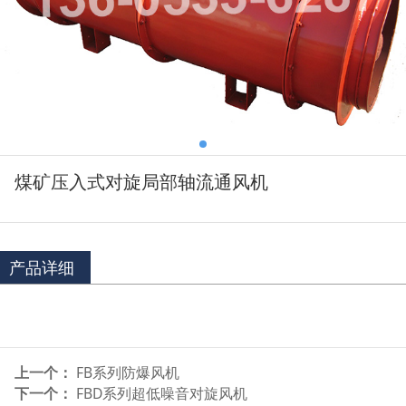
煤矿压入式对旋局部轴流通风机
产品详细
上一个：
FB系列防爆风机
下一个：
FBD系列超低噪音对旋风机